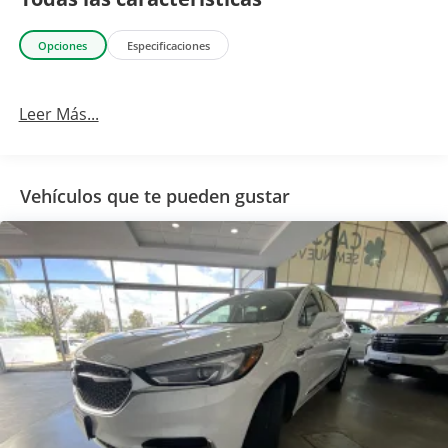
Opciones
Especificaciones
Leer Más...
Vehículos que te pueden gustar