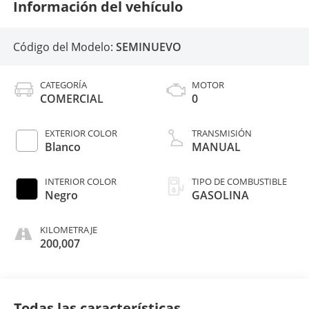
Información del vehículo
Código del Modelo:
SEMINUEVO
CATEGORÍA
MOTOR
COMERCIAL
0
EXTERIOR COLOR
TRANSMISIÓN
Blanco
MANUAL
INTERIOR COLOR
TIPO DE COMBUSTIBLE
Negro
GASOLINA
KILOMETRAJE
200,007
Todas las características