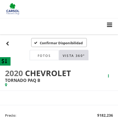
Confirmar Disponibilidad
FOTOS
VISTA 360°
2020
CHEVROLET
TORNADO PAQ B
$182,236
Precio: