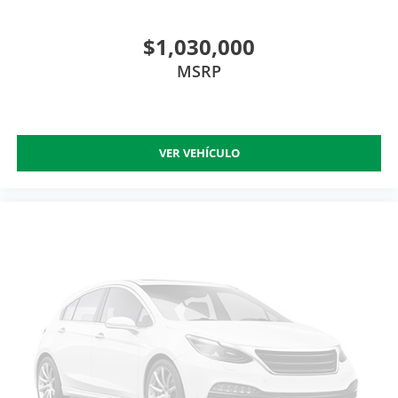
$1,030,000
MSRP
VER VEHÍCULO