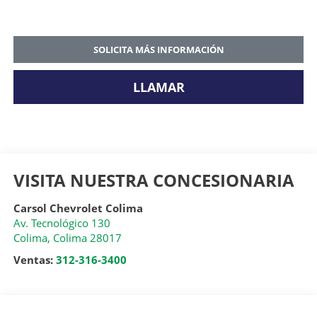
SOLICITA MÁS INFORMACIÓN
LLAMAR
VISITA NUESTRA CONCESIONARIA
Carsol Chevrolet Colima
Av. Tecnológico 130
Colima
,
Colima
28017
Ventas:
312-316-3400