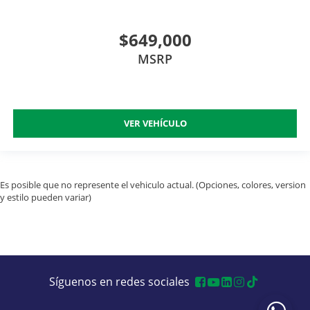
$649,000
MSRP
VER VEHÍCULO
Es posible que no represente el vehiculo actual. (Opciones, colores, version
y estilo pueden variar)
Síguenos en redes sociales