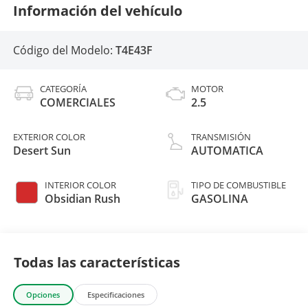
Información del vehículo
Código del Modelo:
T4E43F
CATEGORÍA
MOTOR
COMERCIALES
2.5
EXTERIOR COLOR
TRANSMISIÓN
Desert Sun
AUTOMATICA
INTERIOR COLOR
TIPO DE COMBUSTIBLE
Obsidian Rush
GASOLINA
Todas las características
Opciones
Especificaciones