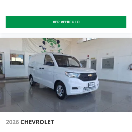
VER VEHÍCULO
2026
CHEVROLET