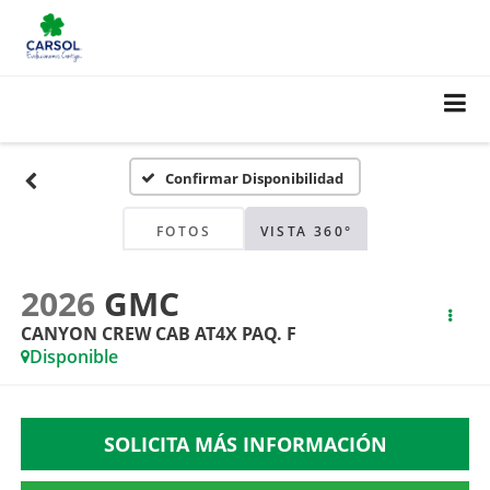
Confirmar Disponibilidad
FOTOS
VISTA 360°
2026
GMC
CANYON CREW CAB AT4X PAQ. F
Disponible
SOLICITA MÁS INFORMACIÓN