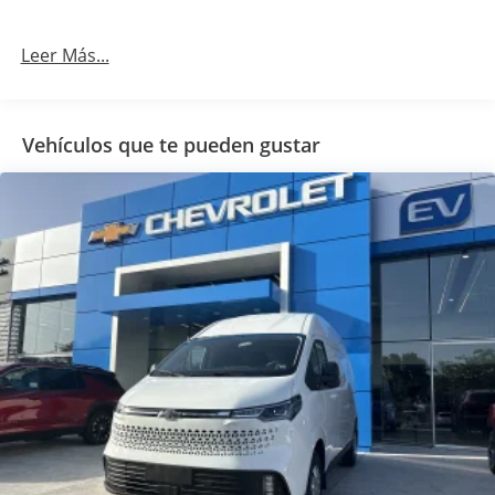
Leer Más...
Vehículos que te pueden gustar