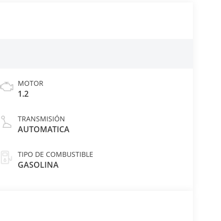
MOTOR
1.2
TRANSMISIÓN
AUTOMATICA
TIPO DE COMBUSTIBLE
GASOLINA