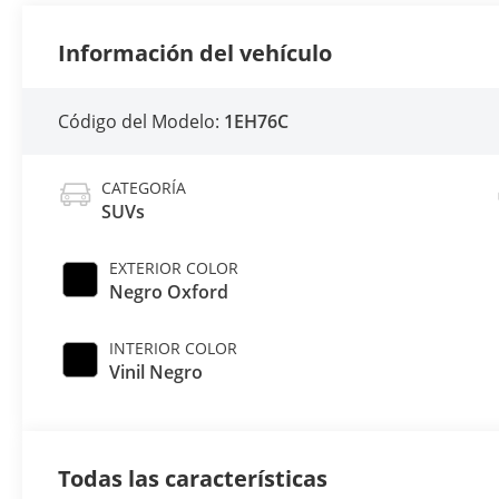
Información del vehículo
Código del Modelo:
1EH76C
CATEGORÍA
SUVs
EXTERIOR COLOR
Negro Oxford
INTERIOR COLOR
Vinil Negro
Todas las características