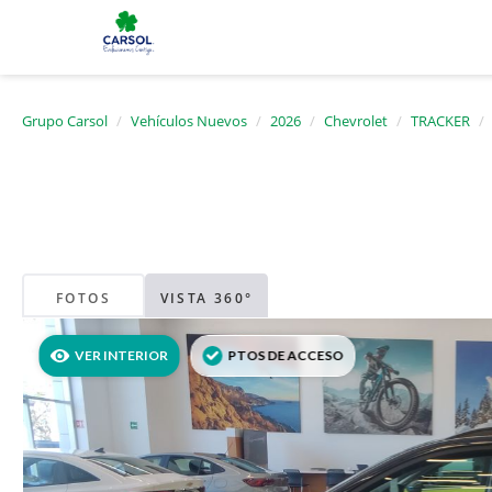
Grupo Carsol
Vehículos Nuevos
2026
Chevrolet
TRACKER
FOTOS
VISTA 360°