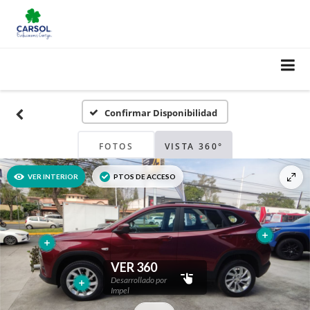
Confirmar Disponibilidad
FOTOS
VISTA 360°