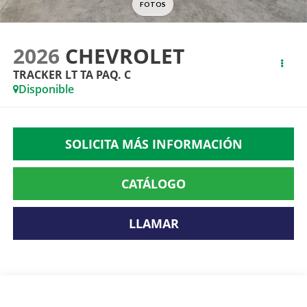
2026
CHEVROLET
TRACKER LT TA PAQ. C
Disponible
SOLICITA MÁS INFORMACIÓN
CATÁLOGO
LLAMAR