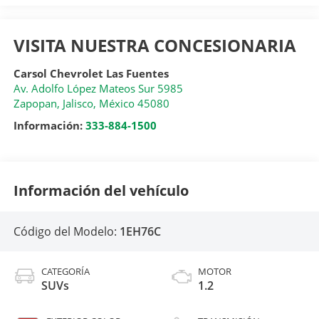
VISITA NUESTRA CONCESIONARIA
Carsol Chevrolet Las Fuentes
Av. Adolfo López Mateos Sur 5985
Zapopan
,
Jalisco
, México
45080
Información:
333-884-1500
Información del vehículo
Código del Modelo:
1EH76C
CATEGORÍA
MOTOR
SUVs
1.2