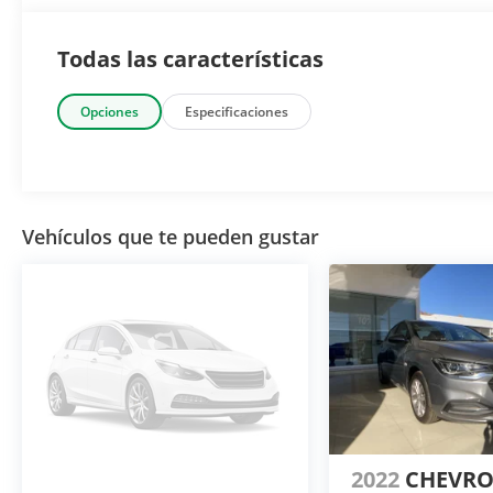
Todas las características
Opciones
Especificaciones
Vehículos que te pueden gustar
2022
CHEVR