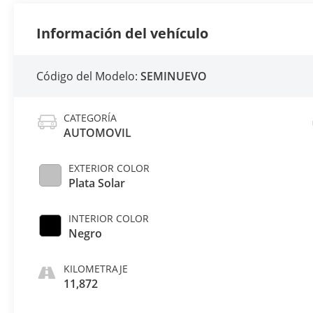
Información del vehículo
Código del Modelo:
SEMINUEVO
CATEGORÍA
AUTOMOVIL
EXTERIOR COLOR
Plata Solar
INTERIOR COLOR
Negro
KILOMETRAJE
11,872