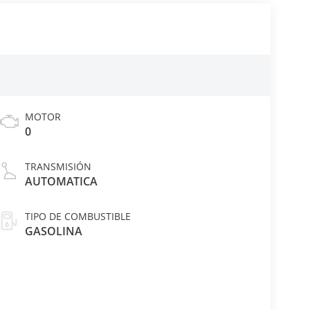
MOTOR
0
TRANSMISIÓN
AUTOMATICA
TIPO DE COMBUSTIBLE
GASOLINA